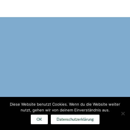
Diese Website benutzt Cookies. Wenn du die Website weiter
nutzt, gehen wir von deinem Einverständnis aus.
OK
Datenschutzerklärung