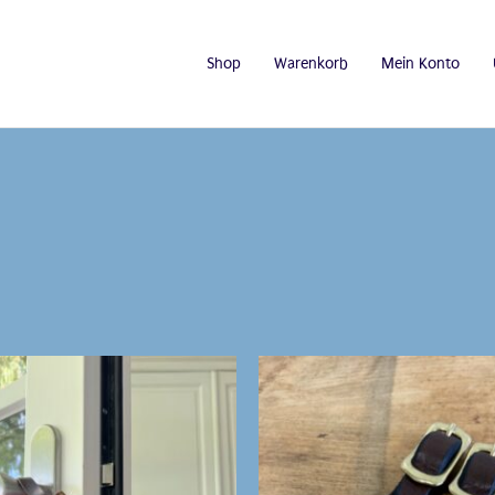
Shop
Warenkorb
Mein Konto