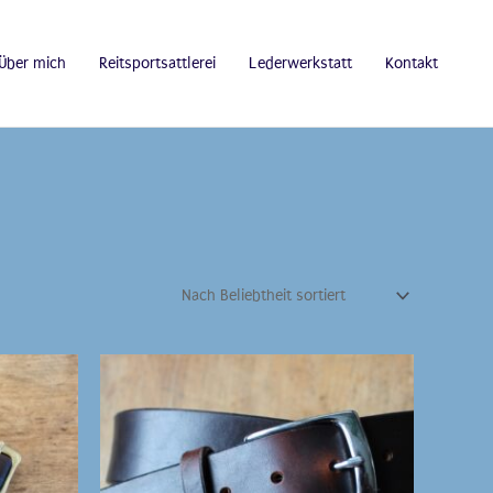
Über mich
Reitsportsattlerei
Lederwerkstatt
Kontakt