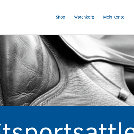
Shop
Warenkorb
Mein Konto