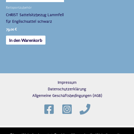
Reitsportzubehör
CHRIST Sattelsitzbezug Lammfell
für Englischsattel schwarz
79,00
€
In den Warenkorb
Impressum
Datenschutzerklärung
Allgemeine Geschäftsbedingungen (AGB)