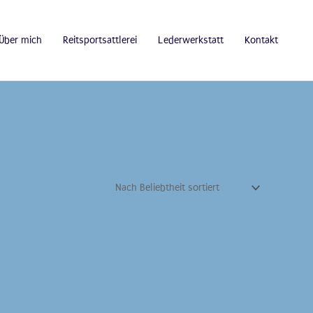
Über mich
Reitsportsattlerei
Lederwerkstatt
Kontakt