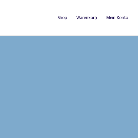
Shop
Warenkorb
Mein Konto