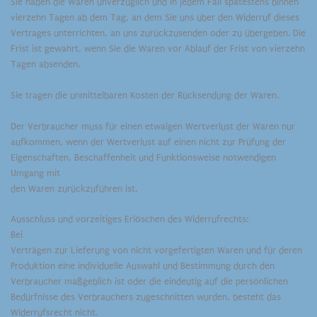
Sie haben die Waren unverzüglich und in jedem Fall spätestens binnen
vierzehn Tagen ab dem Tag, an dem Sie uns über den Widerruf dieses
Vertrages unterrichten, an uns zurückzusenden oder zu übergeben. Die
Frist ist gewahrt, wenn Sie die Waren vor Ablauf der Frist von vierzehn
Tagen absenden.
Sie tragen die unmittelbaren Kosten der Rücksendung der Waren.
Der Verbraucher muss für einen etwaigen Wertverlust der Waren nur
aufkommen, wenn der Wertverlust auf einen nicht zur Prüfung der
Eigenschaften, Beschaffenheit und Funktionsweise notwendigen
Umgang mit
den Waren zurückzuführen ist.
Ausschluss und vorzeitiges Erlöschen des Widerrufrechts:
Bei
Verträgen zur Lieferung von nicht vorgefertigten Waren und für deren
Produktion eine individuelle Auswahl und Bestimmung durch den
Verbraucher maßgeblich ist oder die eindeutig auf die persönlichen
Bedürfnisse des Verbrauchers zugeschnitten wurden, besteht das
Widerrufsrecht nicht.