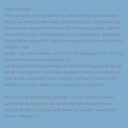
Widerrufsfolgen
Wenn Sie diesen Vertrag widerrufen, haben wir Ihnen alle Zahlungen,
die wir von Ihnen erhalten haben, einschließlich der Lieferkosten (mit
Ausnahme der zusätzlichen Kosten, die sich daraus ergeben, dass Sie
eine andere Art der Lieferung als die von uns angebotene, günstigste
Standardlieferung gewählt haben), unverzüglich und spätestens binnen
vierzehn Tagen
ab dem Tag zurückzuzahlen, an dem die Mitteilung über Ihren Widerruf
dieses Vertrags bei uns eingegangen ist.
Für diese Rückzahlung verwenden wir dasselbe Zahlungsmittel, das Sie
bei der ursprünglichen Transaktion eingesetzt haben, es sei denn, mit
Ihnen wurde ausdrücklich etwas anderes vereinbart; in keinem Fall
werden Ihnen wegen dieser Rückzahlung Entgelte berechnet.
Wir können die Rückzahlung verweigern, bis wir die Waren wieder
zurückerhalten haben oder bis Sie den Nachweis erbracht haben,
dass Sie die Waren zurückgesandt haben, je nachdem, welches der
frühere Zeitpunkt ist.